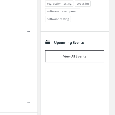
regression testing
sodaslim
software development
software testing
Upcoming Events
View All Events