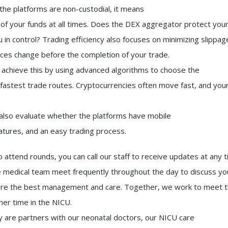
the platforms are non-custodial, it means
l of your funds at all times. Does the DEX aggregator protect you
 in control? Trading efficiency also focuses on minimizing slippag
ices change before the completion of your trade.
 achieve this by using advanced algorithms to choose the
 fastest trade routes. Cryptocurrencies often move fast, and you
also evaluate whether the platforms have mobile
eatures, and an easy trading process.
o attend rounds, you can call our staff to receive updates at any t
e medical team meet frequently throughout the day to discuss yo
re the best management and care. Together, we work to meet t
her time in the NICU.
y are partners with our neonatal doctors, our NICU care