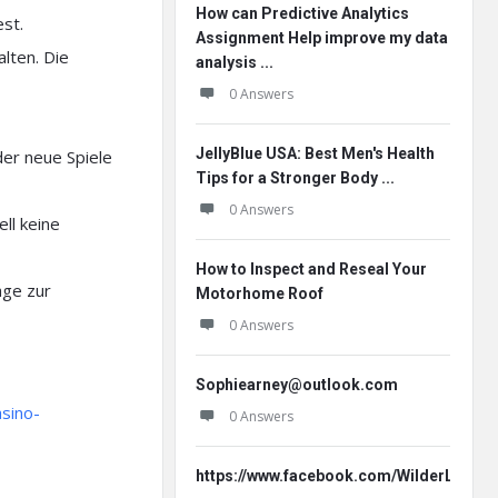
How can Predictive Analytics
st.
Assignment Help improve my data
lten. Die
analysis ...
0 Answers
JellyBlue USA: Best Men's Health
der neue Spiele
Tips for a Stronger Body ...
0 Answers
ll keine
How to Inspect and Reseal Your
age zur
Motorhome Roof
0 Answers
Sophiearney@outlook.com
asino-
0 Answers
https://www.facebook.com/WilderLeafO