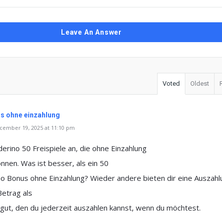
Leave An Answer
Voted
Oldest
s ohne einzahlung
ember 19, 2025 at 11:10 pm
derino 50 Freispiele an, die ohne Einzahlung
nen. Was ist besser, als ein 50
ino Bonus ohne Einzahlung? Wieder andere bieten dir eine Auszahl
Betrag als
gut, den du jederzeit auszahlen kannst, wenn du möchtest.