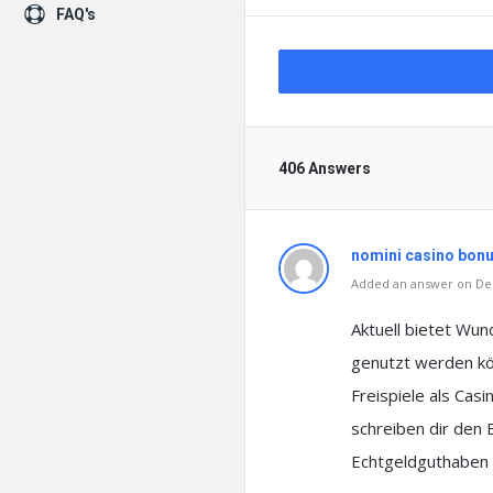
FAQ's
406 Answers
nomini casino bonu
Added an answer on Dec
Aktuell bietet Wun
genutzt werden kön
Freispiele als Cas
schreiben dir den 
Echtgeldguthaben 