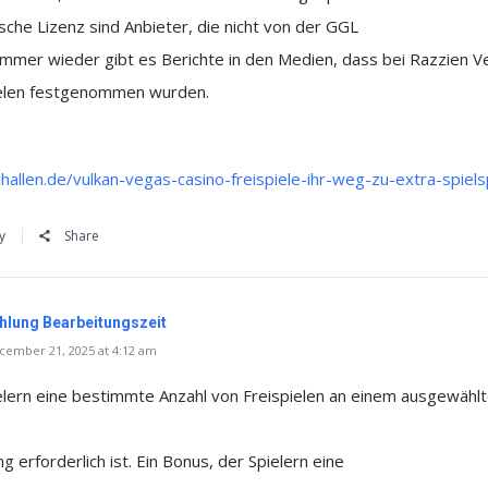
che Lizenz sind Anbieter, die nicht von der GGL
Immer wieder gibt es Berichte in den Medien, dass bei Razzien V
pielen festgenommen wurden.
elhallen.de/vulkan-vegas-casino-freispiele-ihr-weg-zu-extra-spiel
y
Share
hlung Bearbeitungszeit
ember 21, 2025 at 4:12 am
elern eine bestimmte Anzahl von Freispielen an einem ausgewählte
g erforderlich ist. Ein Bonus, der Spielern eine