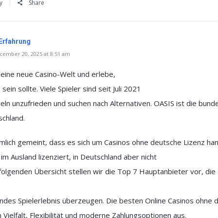
y
Share
Erfahrung
ember 20, 2025 at 8:51 am
n eine neue Casino-Welt und erlebe,
 sein sollte. Viele Spieler sind seit Juli 2021
ln unzufrieden und suchen nach Alternativen. OASIS ist die bun
schland.
nämlich gemeint, dass es sich um Casinos ohne deutsche Lizenz han
im Ausland lizenziert, in Deutschland aber nicht
folgenden Übersicht stellen wir die Top 7 Hauptanbieter vor, die 
ndes Spielerlebnis überzeugen. Die besten Online Casinos ohne 
 Vielfalt, Flexibilität und moderne Zahlungsoptionen aus.