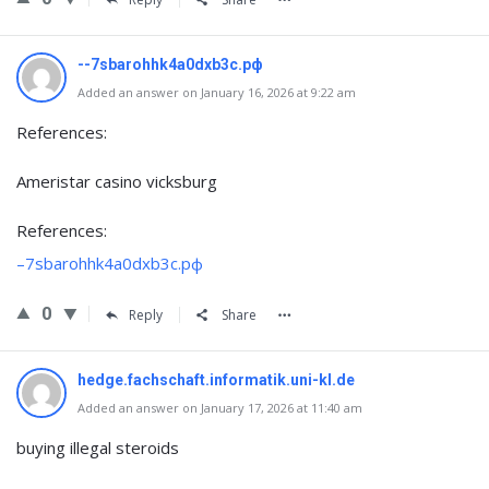
--7sbarohhk4a0dxb3c.рф
Added an answer on January 16, 2026 at 9:22 am
References:
Ameristar casino vicksburg
References:
–7sbarohhk4a0dxb3c.рф
0
Reply
Share
hedge.fachschaft.informatik.uni-kl.de
Added an answer on January 17, 2026 at 11:40 am
buying illegal steroids