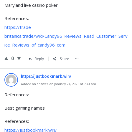
Maryland live casino poker
References:
https://trade-
britanica.trade/wiki/Candy96_Reviews_Read_Customer_Serv
ice_Reviews_of_candy96_com
0
Reply
Share
https://justbookmark.win/
Added an answer on January 24, 2026 at 7:41 am
References:
Best gaming names
References:
https://justbookmark.win/