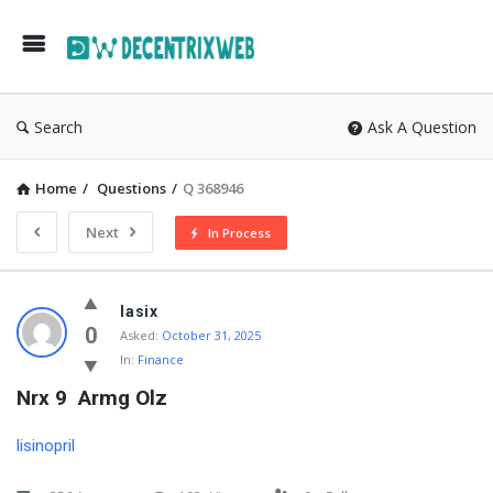
Search
Ask A Question
Home
/
Questions
/
Q 368946
Next
In Process
lasix
0
Asked:
October 31, 2025
In:
Finance
Nrx 9  Armg Olz
lisinopril