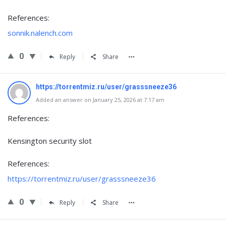
References:
sonnik.nalench.com
0
Reply
Share
https://torrentmiz.ru/user/grasssneeze36
Added an answer on January 25, 2026 at 7:17 am
References:
Kensington security slot
References:
https://torrentmiz.ru/user/grasssneeze36
0
Reply
Share