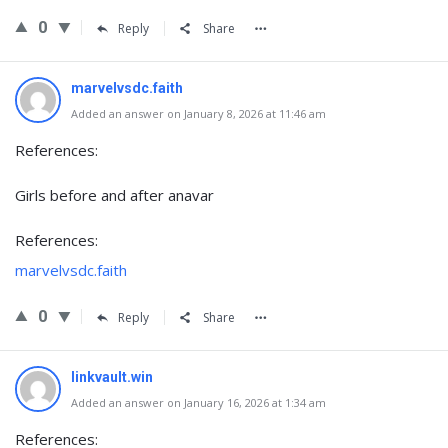
0
Reply
Share
marvelvsdc.faith
Added an answer on January 8, 2026 at 11:46 am
References:
Girls before and after anavar
References:
marvelvsdc.faith
0
Reply
Share
linkvault.win
Added an answer on January 16, 2026 at 1:34 am
References: