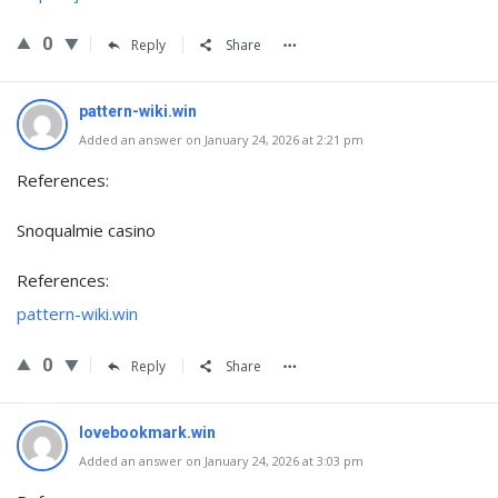
0
Reply
Share
pattern-wiki.win
Added an answer on January 24, 2026 at 2:21 pm
References:
Snoqualmie casino
References:
pattern-wiki.win
0
Reply
Share
lovebookmark.win
Added an answer on January 24, 2026 at 3:03 pm