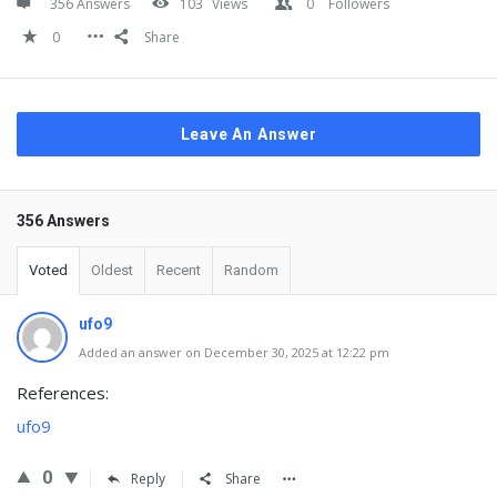
356 Answers
103
Views
0
Followers
0
Share
Leave An Answer
356 Answers
Voted
Oldest
Recent
Random
ufo9
Added an answer on December 30, 2025 at 12:22 pm
References:
ufo9
0
Reply
Share