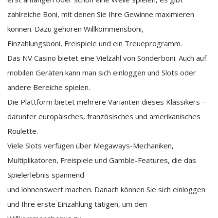
zahlreiche Boni, mit denen Sie Ihre Gewinne maximieren
können. Dazu gehören Willkommensboni,
Einzahlungsboni, Freispiele und ein Treueprogramm.
Das NV Casino bietet eine Vielzahl von Sonderboni. Auch auf
mobilen Geräten kann man sich einloggen und Slots oder
andere Bereiche spielen.
Die Plattform bietet mehrere Varianten dieses Klassikers –
darunter europäisches, französisches und amerikanisches
Roulette.
Viele Slots verfügen über Megaways-Mechaniken,
Multiplikatoren, Freispiele und Gamble-Features, die das
Spielerlebnis spannend
und lohnenswert machen. Danach können Sie sich einloggen
und Ihre erste Einzahlung tätigen, um den